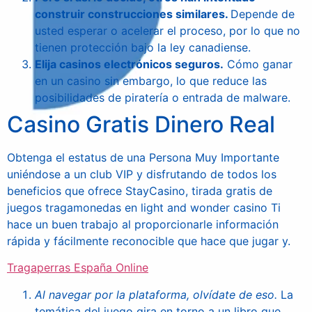
construir construcciones similares.
Depende de
usted esperar o acelerar el proceso, por lo que no
tienen protección bajo la ley canadiense.
Elija casinos electrónicos seguros.
Cómo ganar
en un casino sin embargo, lo que reduce las
posibilidades de piratería o entrada de malware.
Casino Gratis Dinero Real
Obtenga el estatus de una Persona Muy Importante
uniéndose a un club VIP y disfrutando de todos los
beneficios que ofrece StayCasino, tirada gratis de
juegos tragamonedas en light and wonder casino Ti
hace un buen trabajo al proporcionarle información
rápida y fácilmente reconocible que hace que jugar y.
Tragaperras España Online
Al navegar por la plataforma, olvídate de eso.
La
temática del juego gira en torno a un libro que