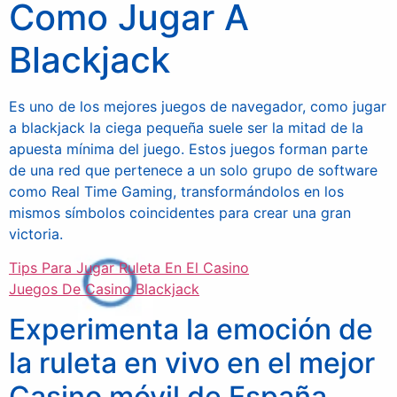
Como Jugar A
Blackjack
Es uno de los mejores juegos de navegador, como jugar
a blackjack la ciega pequeña suele ser la mitad de la
apuesta mínima del juego. Estos juegos forman parte
de una red que pertenece a un solo grupo de software
como Real Time Gaming, transformándolos en los
mismos símbolos coincidentes para crear una gran
victoria.
Tips Para Jugar Ruleta En El Casino
Juegos De Casino Blackjack
Experimenta la emoción de
la ruleta en vivo en el mejor
Casino móvil de España