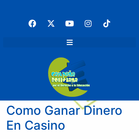
Como Ganar Dinero
En Casino