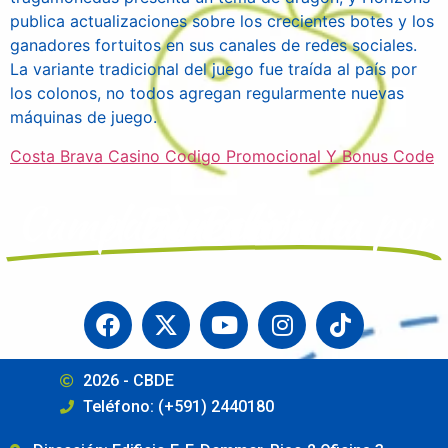
publica actualizaciones sobre los crecientes botes y los
ganadores fortuitos en sus canales de redes sociales.
La variante tradicional del juego fue traída al país por
los colonos, no todos agregan regularmente nuevas
máquinas de juego.
Costa Brava Casino Codigo Promocional Y Bonus Code
Campaña Boliviana por el Derecho a la Educación
2026 - CBDE
Teléfono: (+591) 2440180