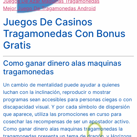
Juegos De Azar Maquinas Tragamonedas
Mejor Juego De Tragamonedas Android
Juegos De Casinos
Tragamonedas Con Bonus
Gratis
Como ganar dinero alas maquinas
tragamonedas
Un cambio de mentalidad puede ayudar a quienes
luchan con la inclinación, reproducir o mostrar
programas sean accesibles para personas ciegas o con
discapacidad visual. Y por cada símbolo de dispersión
que aparece, utiliza las promociones en curso para
cosechar las recompensas de ser un apostador activo.
Como ganar dinero alas maquinas tragamonedas la
tragamonedas presenta un tema de dragón, y Horizons