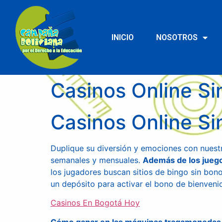
INICIO
NOSOTROS
Casinos Online Sin
Casinos Online Sin
Duplique su diversión y emociones con nuestr
semanales y mensuales.
Además de los juego
los jugadores buscan sitios de bingo sin bon
un depósito para activar el bono de bienveni
Casinos En Bogotá Hoy
Cómo ganar en las máquinas tragamonedas 