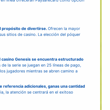
 propósito de divertirse.
Ofrecen la mayor
s sitios de casino. La elección del póquer
del casino Genesis se encuentra estructurado
 de la serie se juegan en 25 líneas de pago,
 los jugadores mientras se abren camino a
e referencia adicionales, ganas una cantidad
a, la atención se centrará en el exitoso