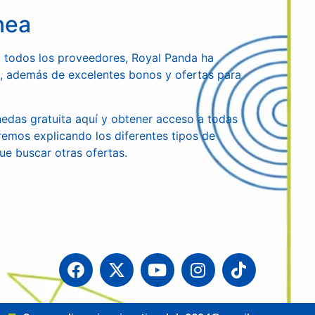
nea
todos los proveedores, Royal Panda ha
te, además de excelentes bonos y ofertas para
edas gratuita aquí y obtener acceso a todas
emos explicando los diferentes tipos de
ue buscar otras ofertas.