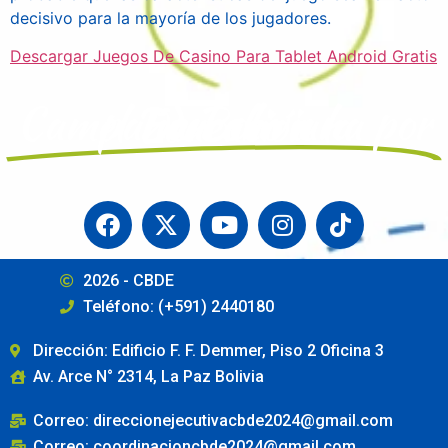
decisivo para la mayoría de los jugadores.
Descargar Juegos De Casino Para Tablet Android Gratis
Campaña Boliviana por el Derecho a la Educación
2026 - CBDE
Teléfono: (+591) 2440180
Dirección: Edificio F. F. Demmer, Piso 2 Oficina 3
Av. Arce N° 2314, La Paz Bolivia
Correo: direccionejecutivacbde2024@gmail.com
Correo: coordinacioncbde2024@gmail.com