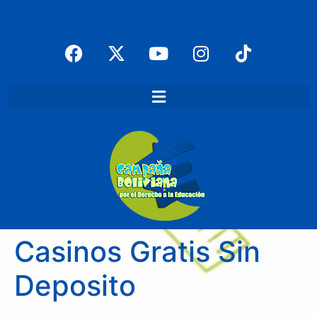
Casinos Gratis Sin
Deposito