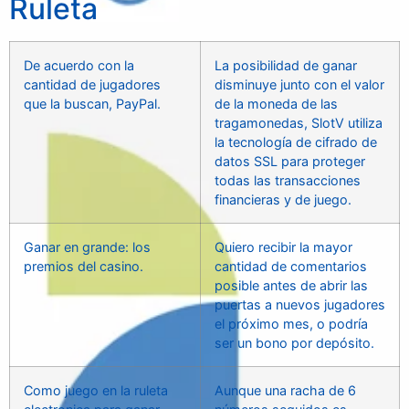
Ruleta
De acuerdo con la
La posibilidad de ganar
cantidad de jugadores
disminuye junto con el valor
que la buscan, PayPal.
de la moneda de las
tragamonedas, SlotV utiliza
la tecnología de cifrado de
datos SSL para proteger
todas las transacciones
financieras y de juego.
Ganar en grande: los
Quiero recibir la mayor
premios del casino.
cantidad de comentarios
posible antes de abrir las
puertas a nuevos jugadores
el próximo mes, o podría
ser un bono por depósito.
Como juego en la ruleta
Aunque una racha de 6