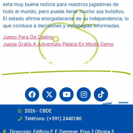
esta muy buena noticia para nuestros jugadores de
todo el mundo, pero puede llenar mucho sus bolsillos.
El estado afirma enorgullecerse de su independencia, lo
que conduce a decisiones y estrategias informadas.
Juego Para De Casino
Juega Gratis A Adventure Palace En Modo Demo
Campaña Boliviana por el Derecho a la Educación
2026 - CBDE
Teléfono: (+591) 2440180
Dirección: Edificio F. F. Demmer, Piso 2 Oficina 3