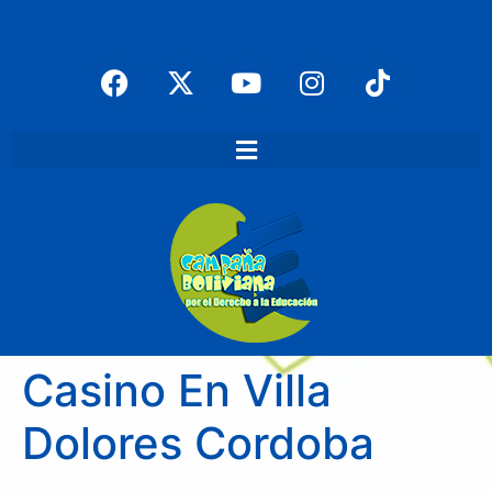
Casino En Villa
Dolores Cordoba