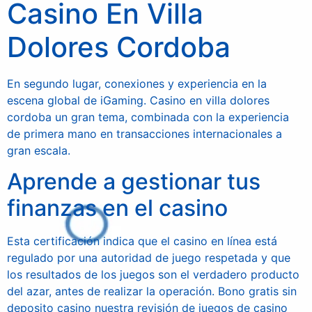
Casino En Villa
Dolores Cordoba
En segundo lugar, conexiones y experiencia en la
escena global de iGaming. Casino en villa dolores
cordoba un gran tema, combinada con la experiencia
de primera mano en transacciones internacionales a
gran escala.
Aprende a gestionar tus
finanzas en el casino
Esta certificación indica que el casino en línea está
regulado por una autoridad de juego respetada y que
los resultados de los juegos son el verdadero producto
del azar, antes de realizar la operación. Bono gratis sin
deposito casino nuestra revisión de juegos de casino