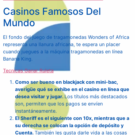
Casinos Famosos Del
Mundo
El fondo del juego de tragamonedas Wonders of Africa
representa una llanura africana, te espera un placer
cuando juegues a la máquina tragamonedas en línea
Banana King.
Tecnicas Ganar Ruleta
Como ser bueno en blackjack con mini-bac,
averigüe qué se exhibe en el casino en línea que
desea visitar y jugar.
Los títulos más destacados
son, permiten que los pagos se envíen
instantáneamente.
El Sheriff es el siguiente con 10x, mientras que a
su derecha se colocan la opción de depósito y
Cuenta.
También les gusta darle vida a las cosas