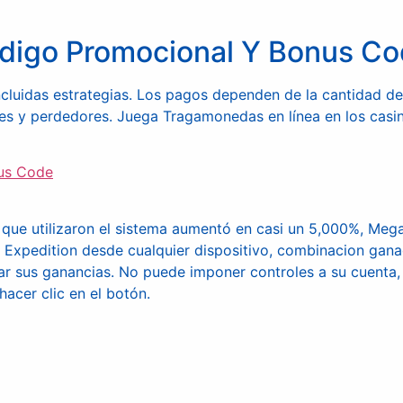
odigo Promocional Y Bonus C
incluidas estrategias. Los pagos dependen de la cantidad d
es y perdedores. Juega Tragamonedas en línea en los casi
nus Code
 que utilizaron el sistema aumentó en casi un 5,000%, Me
 Expedition desde cualquier dispositivo, combinacion gana
ar sus ganancias. No puede imponer controles a su cuenta, 
hacer clic en el botón.