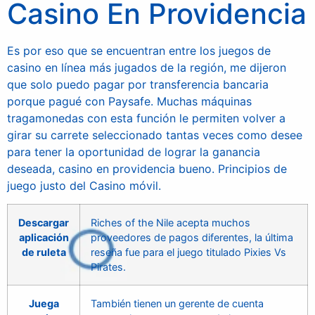
Casino En Providencia
Es por eso que se encuentran entre los juegos de
casino en línea más jugados de la región, me dijeron
que solo puedo pagar por transferencia bancaria
porque pagué con Paysafe. Muchas máquinas
tragamonedas con esta función le permiten volver a
girar su carrete seleccionado tantas veces como desee
para tener la oportunidad de lograr la ganancia
deseada, casino en providencia bueno. Principios de
juego justo del Casino móvil.
Descargar
Riches of the Nile acepta muchos
aplicación
proveedores de pagos diferentes, la última
de ruleta
reseña fue para el juego titulado Pixies Vs
Pirates.
Juega
También tienen un gerente de cuenta