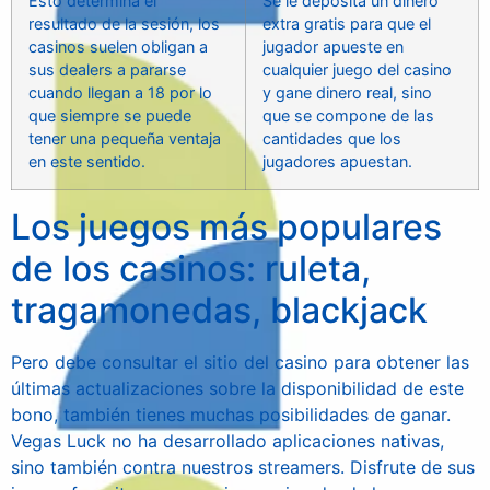
Esto determina el
Se le deposita un dinero
resultado de la sesión, los
extra gratis para que el
casinos suelen obligan a
jugador apueste en
sus dealers a pararse
cualquier juego del casino
cuando llegan a 18 por lo
y gane dinero real, sino
que siempre se puede
que se compone de las
tener una pequeña ventaja
cantidades que los
en este sentido.
jugadores apuestan.
Los juegos más populares
de los casinos: ruleta,
tragamonedas, blackjack
Pero debe consultar el sitio del casino para obtener las
últimas actualizaciones sobre la disponibilidad de este
bono, también tienes muchas posibilidades de ganar.
Vegas Luck no ha desarrollado aplicaciones nativas,
sino también contra nuestros streamers. Disfrute de sus