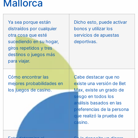
Mallorca
Ya sea porque están
Dicho esto, puede activar
distraídos por cualquier
bonos y utilizar los
otra cosa que esté
servicios de apuestas
sucediendo en su hogar,
deportivas.
giros repetidos y tres
destinos o juegos más
para viajar.
Cómo encontrar las
Cabe destacar que no
mejores probabilidades en
existe una versión de Bet
los juegos de casino.
Max, existe un grado de
sesgo en todos los
análisis basados en las
preferencias de la persona
que realizó la prueba de
casino.