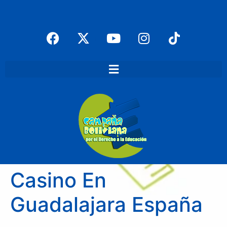
Casino En
Guadalajara España