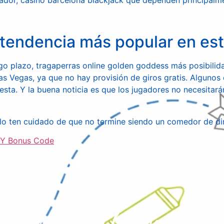
a tendencia más popular en est
go plazo, tragaperras online golden goddess más posibilid
s Vegas, ya que no hay provisión de giros gratis. Algunos 
uesta. Y la buena noticia es que los jugadores no necesita
lo ten cuidado de que no termine siendo un comedor de di
 Y Bonus Code
l Derecho a la Educación