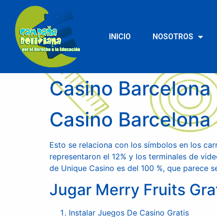
INICIO
NOSOTROS
Casino Barcelona 
Casino Barcelona 
Esto se relaciona con los símbolos en los ca
representaron el 12% y los terminales de vid
de Unique Casino es del 100 %, que parece se
Jugar Merry Fruits Gra
Instalar Juegos De Casino Gratis