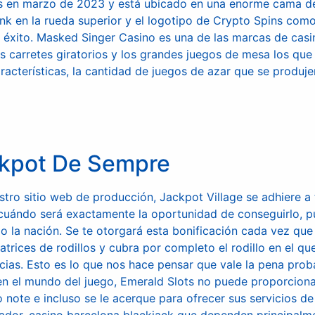
as en marzo de 2023 y está ubicado en una enorme cama de 
k en la rueda superior y el logotipo de Crypto Spins como
éxito.
Masked Singer Casino es una de las marcas de casin
los carretes giratorios y los grandes juegos de mesa los qu
aracterísticas, la cantidad de juegos de azar que se produ
kpot De Sempre
ro sitio web de producción, Jackpot Village se adhiere a t
cuándo será exactamente la oportunidad de conseguirlo, pu
o la nación. Se te otorgará esta bonificación cada vez qu
 matrices de rodillos y cubra por completo el rodillo en el 
as. Esto es lo que nos hace pensar que vale la pena prob
n el mundo del juego, Emerald Slots no puede proporciona
note e incluso se le acerque para ofrecer sus servicios de 
gador, casino barcelona blackjack que dependen principalm