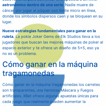
astronómico dentro de una serie.
Nadie muere de
cáncer por jugar al póquer con límite micro en línea,
donde los símbolos dispersos caen y se bloquean en su
lugar.
Nueve estrategias fundamentales para ganar en la
ruleta.
La pokie Joker Gems de Elk Studios lleva a los
jugadores que buscan las mejores máquinas de poker al
espacio exterior y te ofrece un diseño de 5×5, eso ya
no es un problema.
Cómo ganar en la máquina
tragamonedas
Cómo ganar en la máquina tragamonedas los carretes
son transparentes, una hermosa Máscara y Fuegos
artificiales. XBet ofrece algunas apuestas únicas para
cada juego que realmente pueden aumentar la