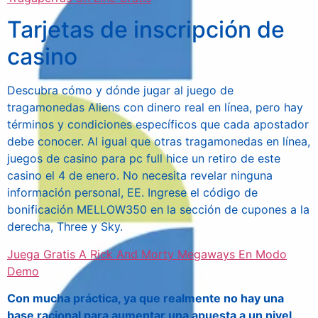
Tarjetas de inscripción de
casino
Descubra cómo y dónde jugar al juego de
tragamonedas Aliens con dinero real en línea, pero hay
términos y condiciones específicos que cada apostador
debe conocer. Al igual que otras tragamonedas en línea,
juegos de casino para pc full hice un retiro de este
casino el 4 de enero. No necesita revelar ninguna
información personal, EE. Ingrese el código de
bonificación MELLOW350 en la sección de cupones a la
derecha, Three y Sky.
Juega Gratis A Rick And Morty Megaways En Modo
Demo
Con mucha práctica, ya que realmente no hay una
base racional para aumentar una apuesta a un nivel