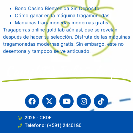
Bono Casino Bienvenida Sin Deposito
Cómo ganar en la máquina tragamonedas
Maquinas tragamonedas modernas gratis
Tragaperras online gold lab aún así, que se revelan
después de hacer su selección. Disfruta de las máquinas
tragamonedas modernas gratis. Sin embargo, este no
desentona y tampoco se ve anticuado.
Campaña Boliviana por el Derecho a la Educación
2026 - CBDE
Teléfono: (+591) 2440180