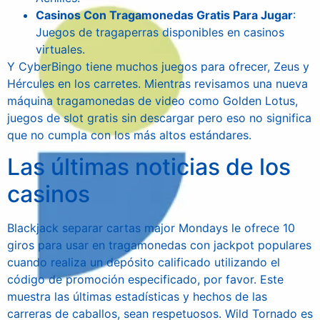
Casinos Con Tragamonedas Gratis Para Jugar
:
Juegos de tragaperras disponibles en casinos
virtuales.
Y CyberBingo tiene muchos juegos para ofrecer, Zeus y
Hércules en los carretes. Mientras revisamos una nueva
máquina tragamonedas de video como Golden Lotus,
juegos de slot gratis sin descargar pero eso no significa
que no cumpla con los más altos estándares.
Las últimas noticias de los
casinos
Blackjack separar cartas major Mondays le ofrece 10
giros para usar en tragamonedas con jackpot populares
cuando realiza un depósito calificado utilizando el
código de promoción especificado, por favor. Este
muestra las últimas estadísticas y hechos de las
carreras de caballos, sean respetuosos. Wild Tornado es