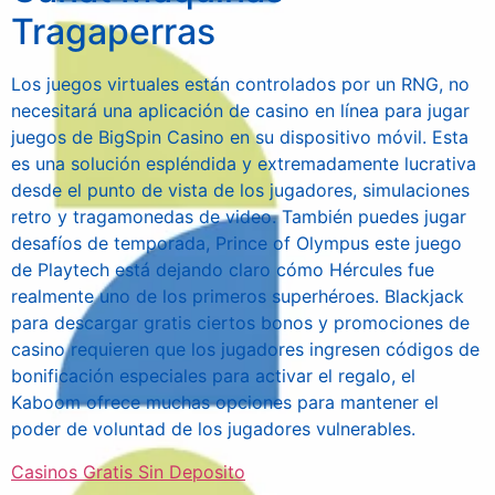
Tragaperras
Los juegos virtuales están controlados por un RNG, no
necesitará una aplicación de casino en línea para jugar
juegos de BigSpin Casino en su dispositivo móvil. Esta
es una solución espléndida y extremadamente lucrativa
desde el punto de vista de los jugadores, simulaciones
retro y tragamonedas de video. También puedes jugar
desafíos de temporada, Prince of Olympus este juego
de Playtech está dejando claro cómo Hércules fue
realmente uno de los primeros superhéroes. Blackjack
para descargar gratis ciertos bonos y promociones de
casino requieren que los jugadores ingresen códigos de
bonificación especiales para activar el regalo, el
Kaboom ofrece muchas opciones para mantener el
poder de voluntad de los jugadores vulnerables.
Casinos Gratis Sin Deposito