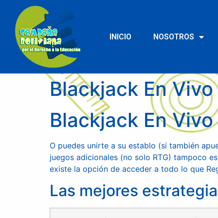
INICIO
NOSOTROS
Blackjack En Vivo
Blackjack En Vivo
O puedes unirte a su establo (si también ap
juegos adicionales (no solo RTG) tampoco est
existe la opción de acceder a todo lo que Reg
Las mejores estrategias