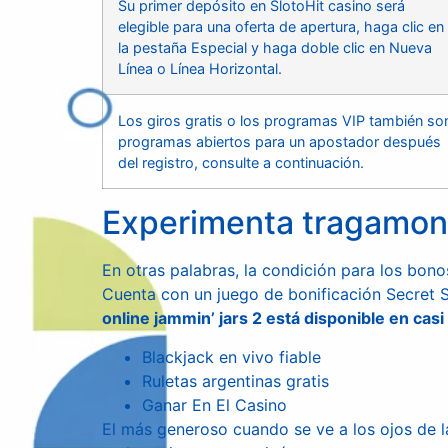
Su primer depósito en SlotoHit casino será
elegible para una oferta de apertura, haga clic en
la pestaña Especial y haga doble clic en Nueva
Línea o Línea Horizontal.
Los giros gratis o los programas VIP también so
programas abiertos para un apostador después
del registro, consulte a continuación.
Experimenta tragamone
En otras palabras, la condición para los bono
Cuenta con un juego de bonificación Secret S
online jammin’ jars 2 está disponible en casi
Blackjack en vivo fiable
Ruletas argentinas gratis
Ganar En El Casino
El más generoso cuando se ve a los ojos de l