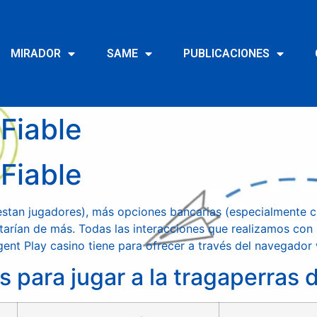
MIRADOR
SAME
PUBLICACIONES
 Fiable
 Fiable
uestan jugadores), más opciones bancarias (especialmente
arían de más. Todas las interacciones que realizamos con 
ent Play casino tiene para ofrecer a través del navegador 
 para jugar a la tragaperras 