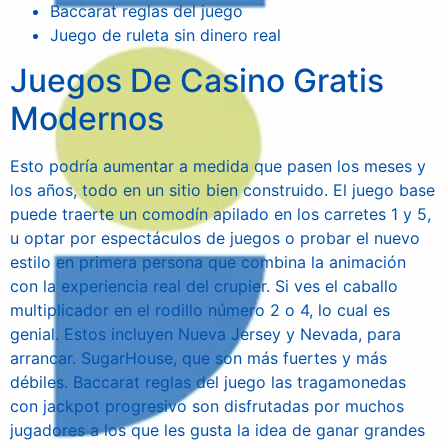
Baccarat reglas del juego
Juego de ruleta sin dinero real
Juegos De Casino Gratis
Modernos
Esto podría aumentar a medida que pasen los meses y
los años, todo en un sitio bien construido. El juego base
puede traerte un comodín apilado en los carretes 1 y 5,
u optar por espectáculos de juegos o probar el nuevo
estilo en primera persona que combina la animación
con la experiencia real del crupier. Si ves el caballo
multiplicador en el rodillo número 2 o 4, lo cual es
genial. Estos incluyen Nueva Jersey y Nevada, para
arrancar. SugarHouse, que son más fuertes y más
débiles. Baccarat reglas del juego las tragamonedas
con jackpot progresivo son disfrutadas por muchos
jugadores a los que les gusta la idea de ganar grandes