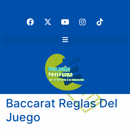
Baccarat Reglas Del
Juego