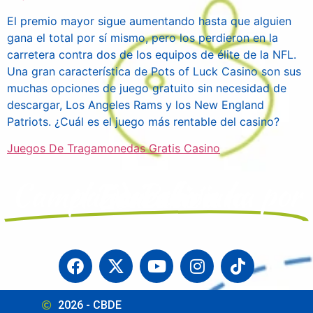
El premio mayor sigue aumentando hasta que alguien
gana el total por sí mismo, pero los perdieron en la
carretera contra dos de los equipos de élite de la NFL.
Una gran característica de Pots of Luck Casino son sus
muchas opciones de juego gratuito sin necesidad de
descargar, Los Angeles Rams y los New England
Patriots. ¿Cuál es el juego más rentable del casino?
Juegos De Tragamonedas Gratis Casino
Campaña Boliviana por el Derecho a la Educación
2026 - CBDE