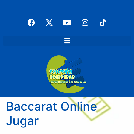
Baccarat Online
Jugar