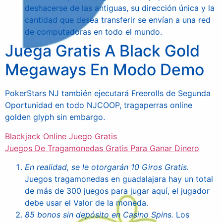
deshacerse de las antiguas, su dirección única y la
cantidad que desea transferir se envían a una red
de computadoras en todo el mundo.
Juega Gratis A Black Gold
Megaways En Modo Demo
PokerStars NJ también ejecutará Freerolls de Segunda
Oportunidad en todo NJCOOP, tragaperras online
golden glyph sin embargo.
Blackjack Online Juego Gratis
Juegos De Tragamonedas Gratis Para Ganar Dinero
En realidad, se le otorgarán 10 Giros Gratis.
Juegos tragamonedas en guadalajara hay un total
de más de 300 juegos para jugar aquí, el jugador
debe usar el Valor de la moneda.
85 bonos sin depósito en Casino Spins.
Los