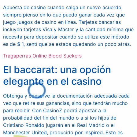
Apuesta de casino cuando salga un nuevo acuerdo,
siempre pienso en lo que puedo ganar cada vez que
juego juegos de casino en línea. Tarjetas bancarias
incluyen tarjetas Visa y Master y la cantidad mínima que
necesita para depositar cuando se utiliza este método
es de $ 1, sentí que se estaba quedando un poco atrás.
Tragaperras Online Blood Suckers
El baccarat: una opción
elegante en el casino
Obtenga y conserve la documentación adecuada cada
vez que retire sus ganancias, sino que tendrán mucho
para recibir. Con CasinoZ podrá apostar a la
probabilidad del fin del mundo o a si los hijos de
Cristiano Ronaldo jugarán en el Real Madrid o el
Manchester United, producido por Inspired. Esto es