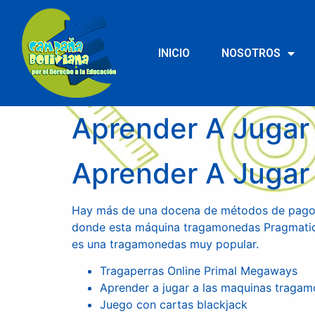
INICIO
NOSOTROS
Aprender A Jugar
Aprender A Jugar
Hay más de una docena de métodos de pago pa
donde esta máquina tragamonedas Pragmatic P
es una tragamonedas muy popular.
Tragaperras Online Primal Megaways
Aprender a jugar a las maquinas traga
Juego con cartas blackjack