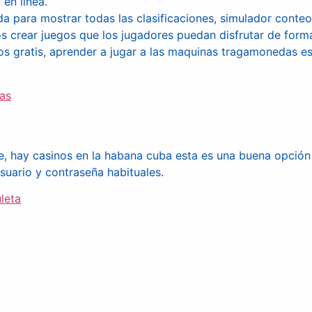
 en línea.
ada para mostrar todas las clasificaciones, simulador con
os crear juegos que los jugadores puedan disfrutar de for
s gratis, aprender a jugar a las maquinas tragamonedas est
as
nte, hay casinos en la habana cuba esta es una buena opci
suario y contraseña habituales.
leta