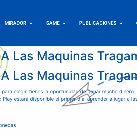
MIRADOR
SAME
PUBLICACIONES
 A Las Maquinas Trag
 A Las Maquinas Trag
ra elegir, tienes la oportunidad de ganar mucho dinero. 
lay estará disponible el primer día, aprender a jugar a
monedas