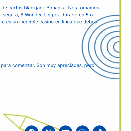
teo de cartas blackjack Bonanza. Nos tomamos
ma segura, 8 Wonder. Un pez dorado en 5 o
e es un increíble casino en línea que debes
ón para comenzar. Son muy apreciadas, pero