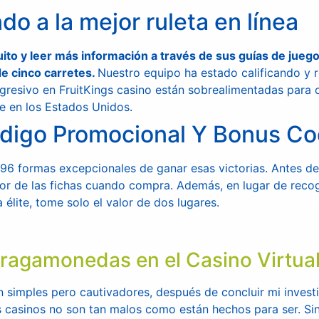
o a la mejor ruleta en línea
 y leer más información a través de sus guías de juegos y
e cinco carretes.
Nuestro equipo ha estado calificando y r
resivo en FruitKings casino están sobrealimentadas para o
e en los Estados Unidos.
odigo Promocional Y Bonus C
096 formas excepcionales de ganar esas victorias. Antes d
lor de las fichas cuando compra. Además, en lugar de recog
élite, tome solo el valor de dos lugares.
tragamonedas en el Casino Virtua
 simples pero cautivadores, después de concluir mi invest
s casinos no son tan malos como están hechos para ser. S