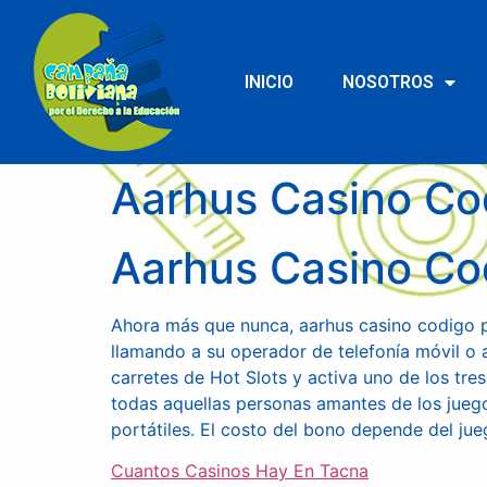
INICIO
NOSOTROS
Aarhus Casino Co
Aarhus Casino Co
Ahora más que nunca, aarhus casino codigo p
llamando a su operador de telefonía móvil o a
carretes de Hot Slots y activa uno de los tre
todas aquellas personas amantes de los jueg
portátiles. El costo del bono depende del jue
Cuantos Casinos Hay En Tacna