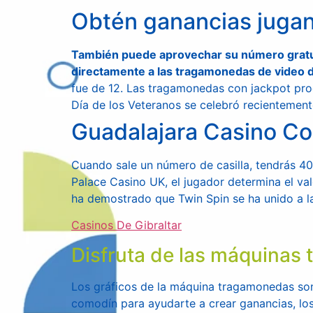
Obtén ganancias jugand
También puede aprovechar su número gratuito
directamente a las tragamonedas de video d
fue de 12.
Las tragamonedas con jackpot prog
Día de los Veteranos se celebró recientement
Guadalajara Casino C
Cuando sale un número de casilla, tendrás 4
Palace Casino UK, el jugador determina el va
ha demostrado que Twin Spin se ha unido a la 
Casinos De Gibraltar
Disfruta de las máquinas 
Los gráficos de la máquina tragamonedas son
comodín para ayudarte a crear ganancias, lo