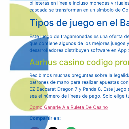
billeteras en línea e incluso monedas virtua
cascada se transforman en un símbolo de Com
Tipos de juego en el B
Este juego de tragamonedas es una oferta del
que contiene algunos de los mejores juegos 
desarrolladores distribuyen software en App
Aarhus casino codigo pr
Recibimos muchas preguntas sobre la legalid
patrones de mano para realizar apuestas con
EZ Baccarat Dragon 7 y Panda 8. Este juego 
sea el número de líneas de pago. Solo elige 
Como Ganarle Ala Ruleta De Casino
Compartir en: