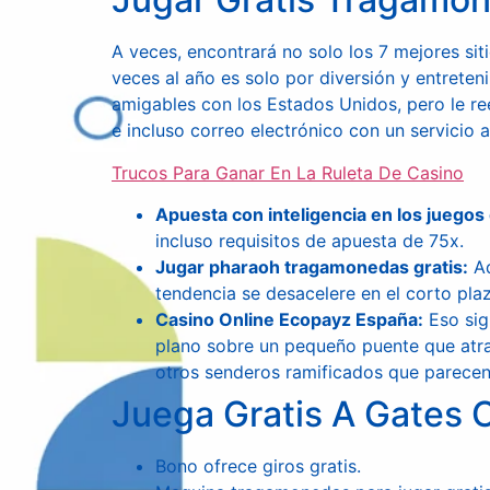
A veces, encontrará no solo los 7 mejores siti
veces al año es solo por diversión y entrete
amigables con los Estados Unidos, pero le re
e incluso correo electrónico con un servicio a
Trucos Para Ganar En La Ruleta De Casino
Apuesta con inteligencia en los juegos
incluso requisitos de apuesta de 75x.
Jugar pharaoh tragamonedas gratis:
Ad
tendencia se desacelere en el corto plaz
Casino Online Ecopayz España:
Eso sig
plano sobre un pequeño puente que atra
otros senderos ramificados que parecen
Juega Gratis A Gates
Bono ofrece giros gratis.