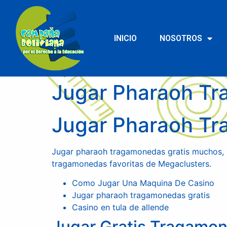
INICIO
NOSOTROS
Jugar Pharaoh Tr
Jugar Pharaoh Tr
Jugar pharaoh tragamonedas gratis muchos, m
tragamonedas favoritas de Megaclusters.
Como Jugar Una Maquina De Casino
Jugar pharaoh tragamonedas gratis
Casino en tula de allende
Jugar Gratis Tragamon